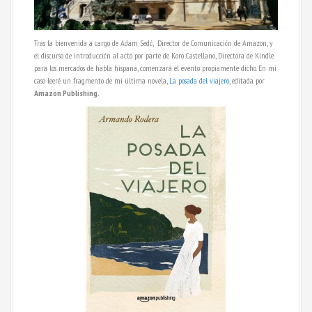
Tras la bienvenida a cargo de Adam Sedó, Director de Comunicación de Amazon, y
el discurso de introducción al acto por parte de Koro Castellano, Directora de Kindle
para los mercados de habla hispana, comenzará el evento propiamente dicho. En mi
caso leeré un fragmento de mi última novela,
La posada del viajero
, editada por
Amazon Publishing.