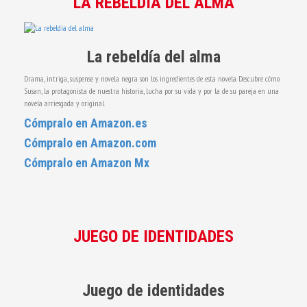
LA REBELDÍA DEL ALMA
La rebeldía del alma
Drama, intriga, suspense y novela negra son los ingredientes de esta novela. Descubre cómo
Susan, la protagonista de nuestra historia, lucha por su vida y por la de su pareja en una
novela arriesgada y original.
Cómpralo en Amazon.es
Cómpralo en Amazon.com
Cómpralo en Amazon Mx
JUEGO DE IDENTIDADES
Juego de identidades