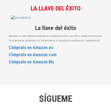
LA LLAVE DEL ÉXITO
La llave del éxito
Descubre un libro diferente enfocado al marketing online, una obra a medio camino entre
las experiencias personales y la autoayuda en el mundo de la publicación independiente.
Cómpralo en Amazon.es
Cómpralo en Amazon.com
Cómpralo en Amazon Mx
SÍGUEME