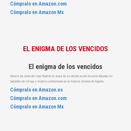
Cómpralo en Amazon.com
Cómpralo en Amazon Mx
EL ENIGMA DE LOS VENCIDOS
El enigma de los vencidos
Recorre las calles del viejo Madrid en busca de un secreto oculto durante décadas. Un
bestseller de intriga y misterio ambientado en la historia reciente de España.
Cómpralo en Amazon.es
Cómpralo en Amazon.com
Cómpralo en Amazon Mx