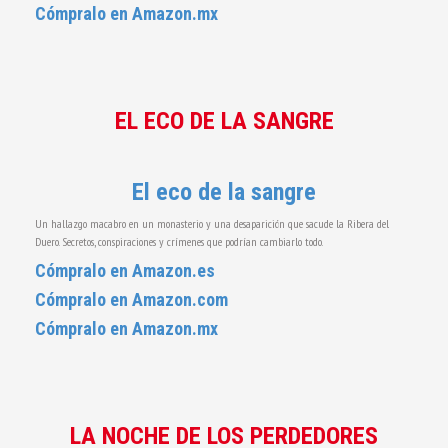
Cómpralo en Amazon.mx
EL ECO DE LA SANGRE
El eco de la sangre
Un hallazgo macabro en un monasterio y una desaparición que sacude la Ribera del
Duero. Secretos, conspiraciones y crímenes que podrían cambiarlo todo.
Cómpralo en Amazon.es
Cómpralo en Amazon.com
Cómpralo en Amazon.mx
LA NOCHE DE LOS PERDEDORES