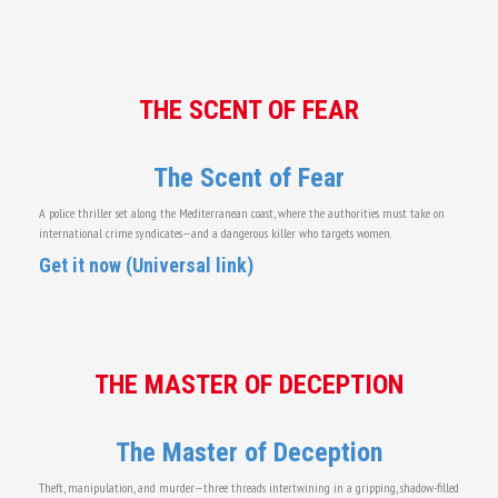
THE SCENT OF FEAR
The Scent of Fear
A police thriller set along the Mediterranean coast, where the authorities must take on
international crime syndicates—and a dangerous killer who targets women.
Get it now (Universal link)
THE MASTER OF DECEPTION
The Master of Deception
Theft, manipulation, and murder—three threads intertwining in a gripping, shadow-filled