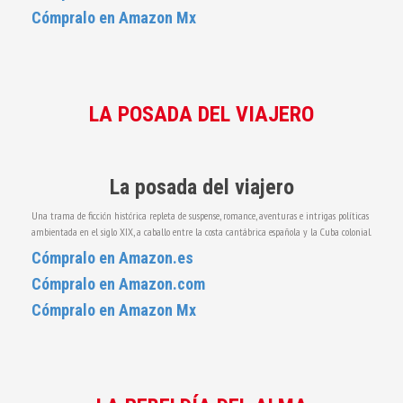
Cómpralo en Amazon Mx
LA POSADA DEL VIAJERO
La posada del viajero
Una trama de ficción histórica repleta de suspense, romance, aventuras e intrigas políticas
ambientada en el siglo XIX, a caballo entre la costa cantábrica española y la Cuba colonial.
Cómpralo en Amazon.es
Cómpralo en Amazon.com
Cómpralo en Amazon Mx